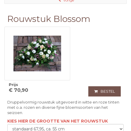
vorige
Rouwstuk Blossom
Prijs
€ 70,90
BESTEL
Druppelvormig rouwstuk uitgevoerd in witte en roze tinten
met o.a. rozen en diverse fijne bloemsoorten van het
seizoen.
KIES HIER DE GROOTTE VAN HET ROUWSTUK