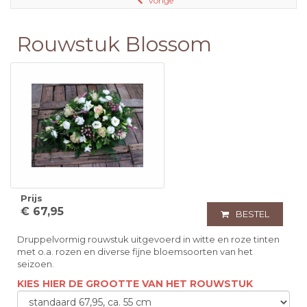
vorige
Rouwstuk Blossom
Prijs
€ 67,95
BESTEL
Druppelvormig rouwstuk uitgevoerd in witte en roze tinten
met o.a. rozen en diverse fijne bloemsoorten van het
seizoen.
KIES HIER DE GROOTTE VAN HET ROUWSTUK