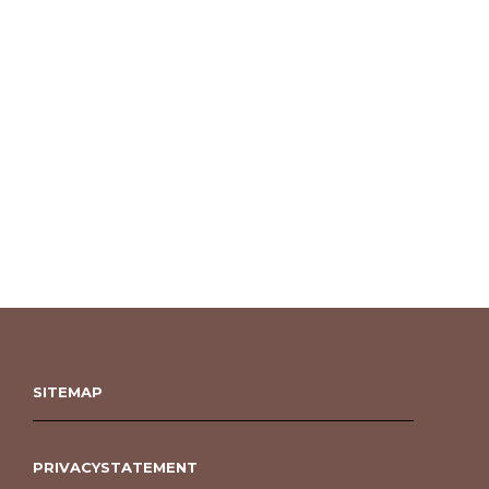
SITEMAP
PRIVACYSTATEMENT