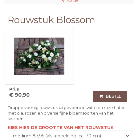
vorige
Rouwstuk Blossom
Prijs
€ 90,90
BESTEL
Druppelvormig rouwstuk uitgevoerd in witte en roze tinten
met o.a. rozen en diverse fijne bloemsoorten van het
seizoen.
KIES HIER DE GROOTTE VAN HET ROUWSTUK