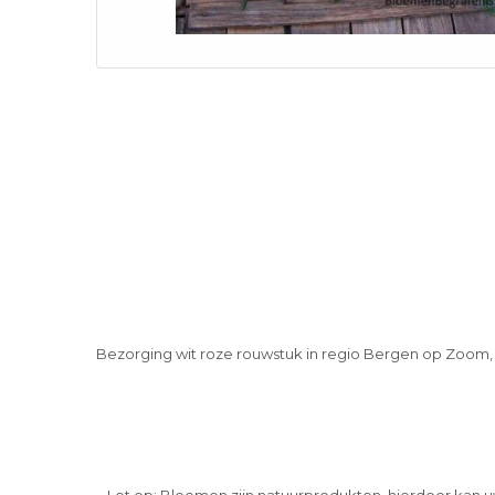
Bezorging wit roze rouwstuk in regio Bergen op Zoom