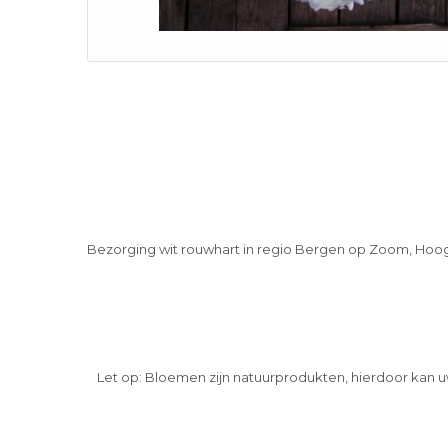
Bezorging wit rouwhart in regio Bergen op Zoom, Hoo
Let op: Bloemen zijn natuurprodukten, hierdoor kan u