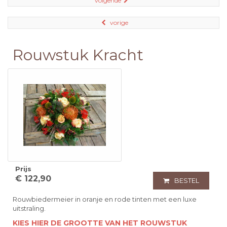
volgende
vorige
Rouwstuk Kracht
Prijs
€ 122,90
BESTEL
Rouwbiedermeier in oranje en rode tinten met een luxe
uitstraling.
KIES HIER DE GROOTTE VAN HET ROUWSTUK