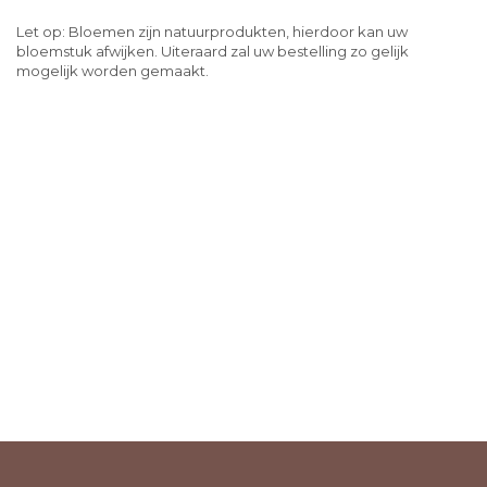
Let op: Bloemen zijn natuurprodukten, hierdoor kan uw
bloemstuk afwijken. Uiteraard zal uw bestelling zo gelijk
mogelijk worden gemaakt.