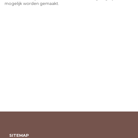
mogelijk worden gemaakt.
SITEMAP