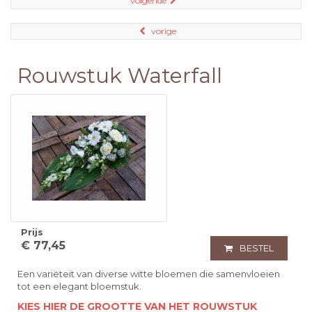
volgende
vorige
Rouwstuk Waterfall
Prijs
€ 77,45
BESTEL
Een variëteit van diverse witte bloemen die samenvloeien
tot een elegant bloemstuk.
KIES HIER DE GROOTTE VAN HET ROUWSTUK