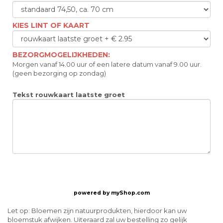
KIES LINT OF KAART
BEZORGMOGELIJKHEDEN:
Morgen vanaf 14.00 uur of een latere datum vanaf 9.00 uur.
(geen bezorging op zondag)
Tekst rouwkaart laatste groet
powered by
myShop.com
Let op: Bloemen zijn natuurprodukten, hierdoor kan uw
bloemstuk afwijken. Uiteraard zal uw bestelling zo gelijk