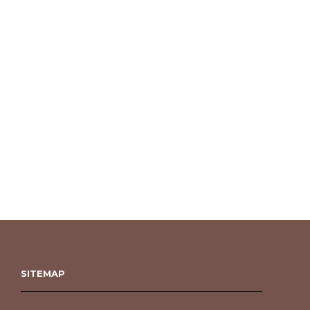
SITEMAP