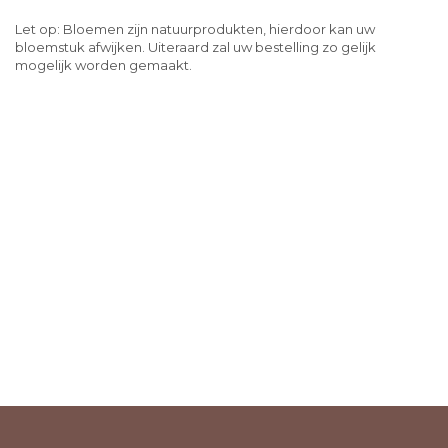
Let op: Bloemen zijn natuurprodukten, hierdoor kan uw
bloemstuk afwijken. Uiteraard zal uw bestelling zo gelijk
mogelijk worden gemaakt.