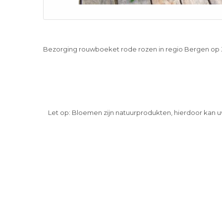
Bezorging rouwboeket rode rozen in regio Bergen op
Let op: Bloemen zijn natuurprodukten, hierdoor kan u