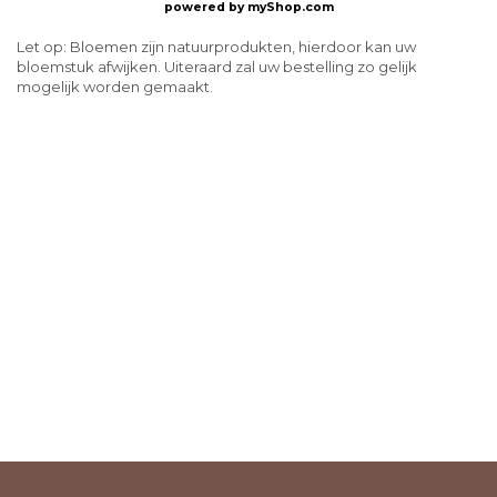
powered by
myShop.com
Let op: Bloemen zijn natuurprodukten, hierdoor kan uw
bloemstuk afwijken. Uiteraard zal uw bestelling zo gelijk
mogelijk worden gemaakt.