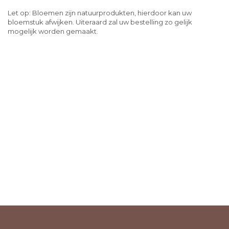
Let op: Bloemen zijn natuurprodukten, hierdoor kan uw
bloemstuk afwijken. Uiteraard zal uw bestelling zo gelijk
mogelijk worden gemaakt.