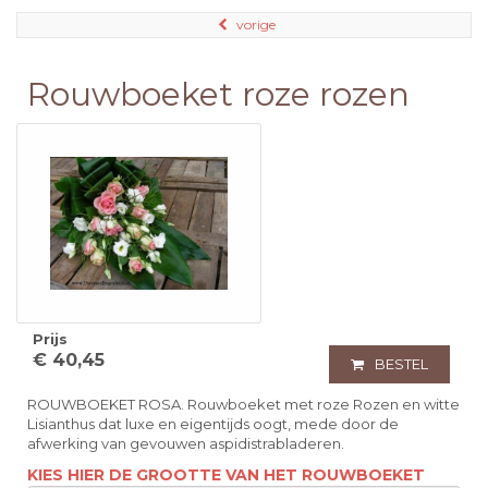
vorige
Rouwboeket roze rozen
Prijs
€ 40,45
BESTEL
ROUWBOEKET ROSA. Rouwboeket met roze Rozen en witte
Lisianthus dat luxe en eigentijds oogt, mede door de
afwerking van gevouwen aspidistrabladeren.
KIES HIER DE GROOTTE VAN HET ROUWBOEKET