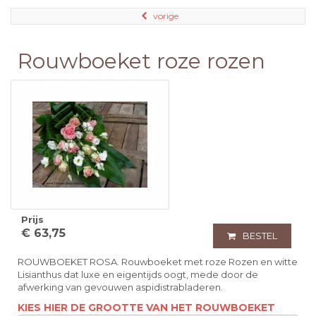
vorige
Rouwboeket roze rozen
Prijs
€ 63,75
BESTEL
ROUWBOEKET ROSA. Rouwboeket met roze Rozen en witte
Lisianthus dat luxe en eigentijds oogt, mede door de
afwerking van gevouwen aspidistrabladeren.
KIES HIER DE GROOTTE VAN HET ROUWBOEKET