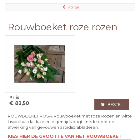
vorige
Rouwboeket roze rozen
Prijs
€ 82,50
BESTEL
ROUWBOEKET ROSA. Rouwboeket met roze Rozen en witte
Lisianthus dat luxe en eigentijds oogt, mede door de
afwerking van gevouwen aspidistrabladeren.
KIES HIER DE GROOTTE VAN HET ROUWBOEKET