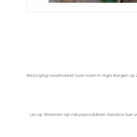
Bezorging rouwboeket roze rozen in regio Bergen op
Let op: Bloemen zijn natuurprodukten, hierdoor kan u