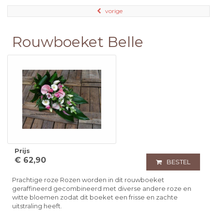
vorige
Rouwboeket Belle
Prijs
€ 62,90
BESTEL
Prachtige roze Rozen worden in dit rouwboeket
geraffineerd gecombineerd met diverse andere roze en
witte bloemen zodat dit boeket een frisse en zachte
uitstraling heeft.