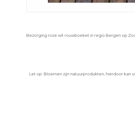
Bezorging roze wit rouwboeket in regio Bergen op Z
Let op: Bloemen zijn natuurprodukten, hierdoor kan u