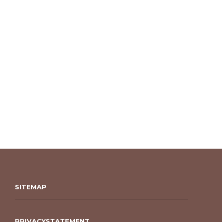
SITEMAP
PRIVACYSTATEMENT