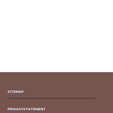
SITEMAP
PRIVACYSTATEMENT