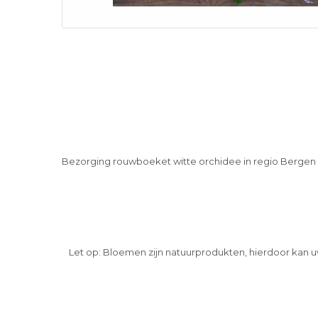
Bezorging rouwboeket witte orchidee in regio Berge
Let op: Bloemen zijn natuurprodukten, hierdoor kan u