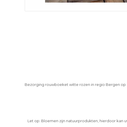
Bezorging rouwboeket witte rozen in regio Bergen o
Let op: Bloemen zijn natuurprodukten, hierdoor kan u