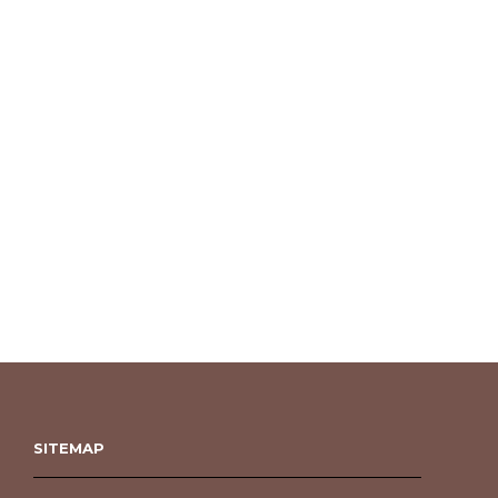
SITEMAP