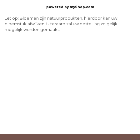
powered by
myShop.com
Let op: Bloemen zijn natuurprodukten, hierdoor kan uw
bloemstuk afwijken. Uiteraard zal uw bestelling zo gelijk
mogelijk worden gemaakt.