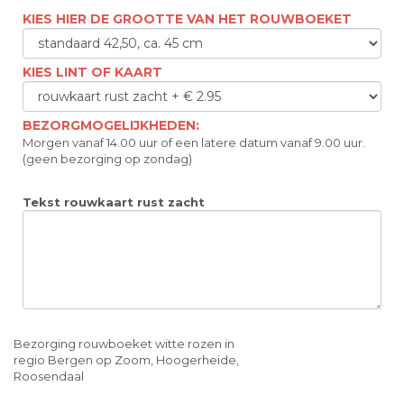
KIES HIER DE GROOTTE VAN HET ROUWBOEKET
KIES LINT OF KAART
BEZORGMOGELIJKHEDEN:
Morgen vanaf 14.00 uur of een latere datum vanaf 9.00 uur.
(geen bezorging op zondag)
Tekst rouwkaart rust zacht
Bezorging rouwboeket witte rozen in
regio Bergen op Zoom, Hoogerheide,
Roosendaal