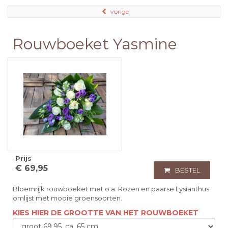
vorige
Rouwboeket Yasmine
Prijs
€ 69,95
BESTEL
Bloemrijk rouwboeket met o.a. Rozen en paarse Lysianthus
omlijst met mooie groensoorten.
KIES HIER DE GROOTTE VAN HET ROUWBOEKET