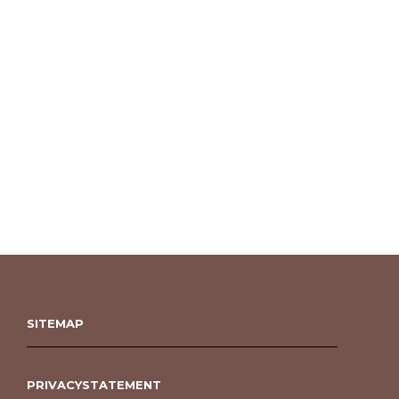
SITEMAP
PRIVACYSTATEMENT