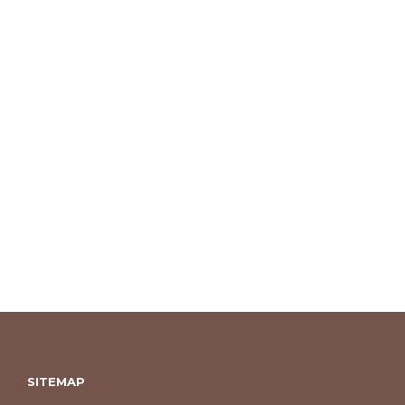
SITEMAP