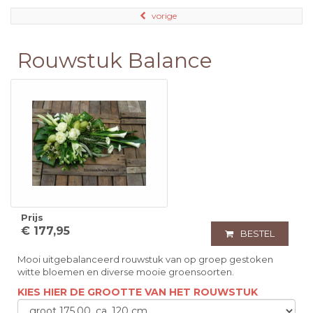
vorige
Rouwstuk Balance
Prijs
€ 177,95
BESTEL
Mooi uitgebalanceerd rouwstuk van op groep gestoken
witte bloemen en diverse mooie groensoorten.
KIES HIER DE GROOTTE VAN HET ROUWSTUK