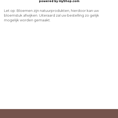
powered by
myShop.com
Let op: Bloemen zijn natuurprodukten, hierdoor kan uw
bloemstuk afwijken. Uiteraard zal uw bestelling zo gelijk
mogelijk worden gemaakt.