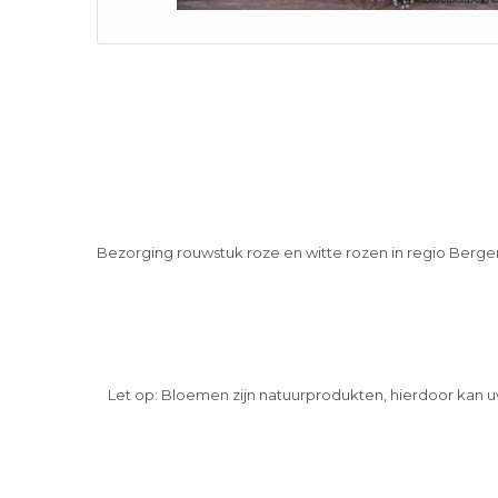
Bezorging rouwstuk roze en witte rozen in regio Ber
Let op: Bloemen zijn natuurprodukten, hierdoor kan u