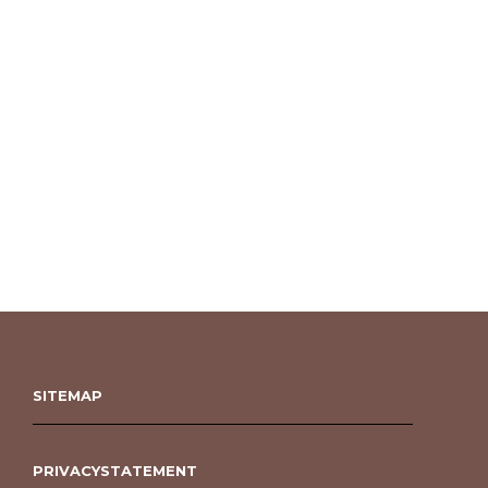
SITEMAP
PRIVACYSTATEMENT