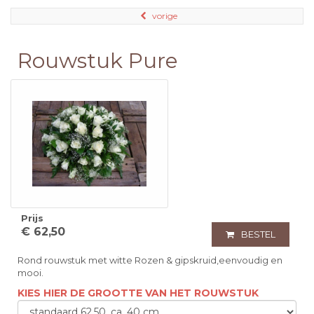
vorige
Rouwstuk Pure
Prijs
€ 62,50
BESTEL
Rond rouwstuk met witte Rozen & gipskruid,eenvoudig en
mooi.
KIES HIER DE GROOTTE VAN HET ROUWSTUK