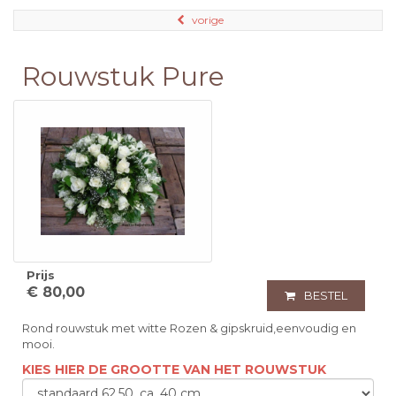
vorige
Rouwstuk Pure
Prijs
€ 80,00
BESTEL
Rond rouwstuk met witte Rozen & gipskruid,eenvoudig en
mooi.
KIES HIER DE GROOTTE VAN HET ROUWSTUK