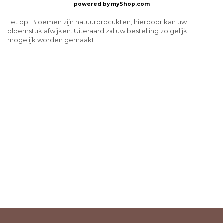
powered by
myShop.com
Let op: Bloemen zijn natuurprodukten, hierdoor kan uw
bloemstuk afwijken. Uiteraard zal uw bestelling zo gelijk
mogelijk worden gemaakt.