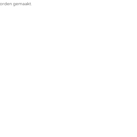
 worden gemaakt.