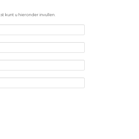
t kunt u hieronder invullen.