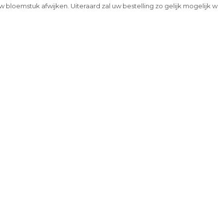
w bloemstuk afwijken. Uiteraard zal uw bestelling zo gelijk mogelijk