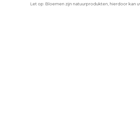
Let op: Bloemen zijn natuurprodukten, hierdoor kan u