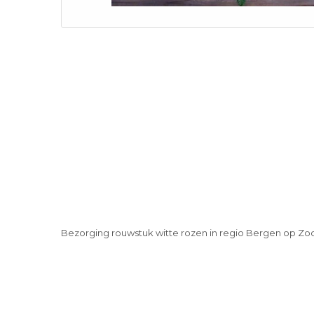
Bezorging rouwstuk witte rozen in regio Bergen op Z