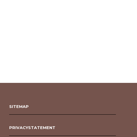
SITEMAP
PRIVACYSTATEMENT