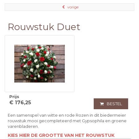
vorige
Rouwstuk Duet
Prijs
€ 176,25
BESTEL
Een samenspel van witte en rode Rozen in dit biedermeier
rouwstuk mooi gecompleteerd met Gypsophila en groene
varenbladeren.
KIES HIER DE GROOTTE VAN HET ROUWSTUK