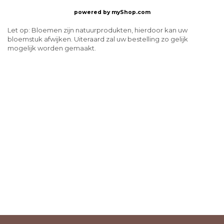
powered by
myShop.com
Let op: Bloemen zijn natuurprodukten, hierdoor kan uw
bloemstuk afwijken. Uiteraard zal uw bestelling zo gelijk
mogelijk worden gemaakt.