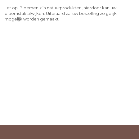
Let op: Bloemen zijn natuurprodukten, hierdoor kan uw
bloemstuk afwijken. Uiteraard zal uw bestelling zo gelijk
mogelijk worden gemaakt.