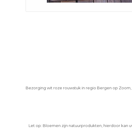
Bezorging wit roze rouwstuk in regio Bergen op Zoom
Let op: Bloemen zijn natuurprodukten, hierdoor kan u