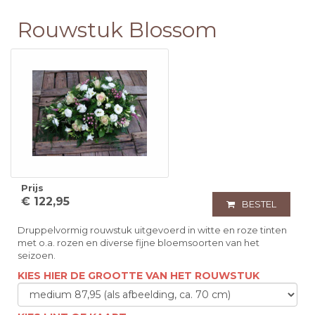
Rouwstuk Blossom
Prijs
€ 122,95
BESTEL
Druppelvormig rouwstuk uitgevoerd in witte en roze tinten
met o.a. rozen en diverse fijne bloemsoorten van het
seizoen.
KIES HIER DE GROOTTE VAN HET ROUWSTUK