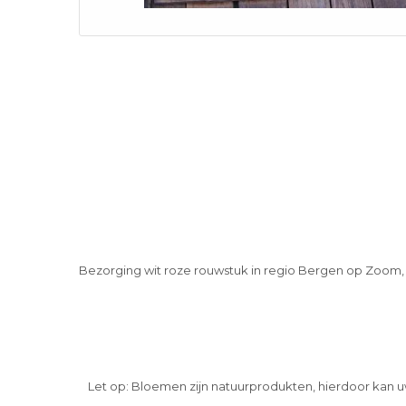
Bezorging wit roze rouwstuk in regio Bergen op Zoom
Let op: Bloemen zijn natuurprodukten, hierdoor kan u