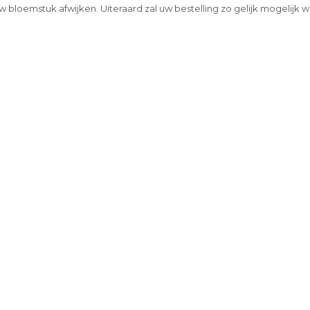
w bloemstuk afwijken. Uiteraard zal uw bestelling zo gelijk mogelijk