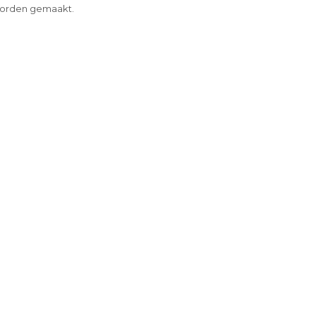
 worden gemaakt.