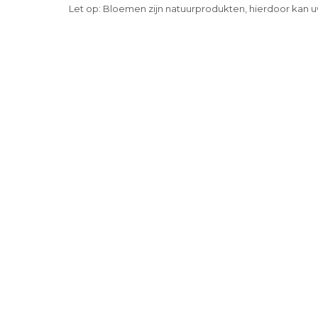
Let op: Bloemen zijn natuurprodukten, hierdoor kan u