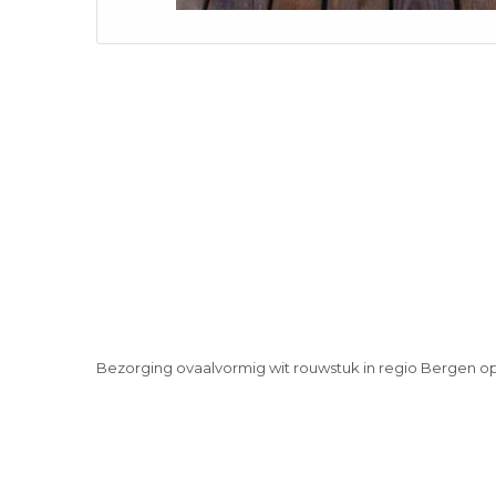
Bezorging ovaalvormig wit rouwstuk in regio Bergen 