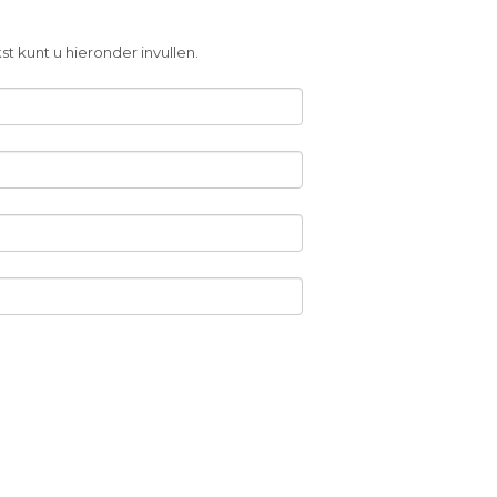
t kunt u hieronder invullen.