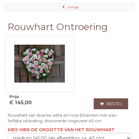
vorige
Rouwhart Ontroering
Prijs
€ 145,00
BESTEL
Rouwhart van diverse witte en roze bloemen met een
lieflijke uitstraling, doorsnede ongeveer 40 cm.
KIES HIER DE GROOTTE VAN HET ROUWHART