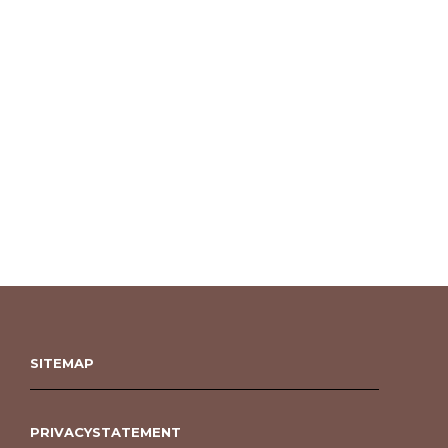
SITEMAP
PRIVACYSTATEMENT