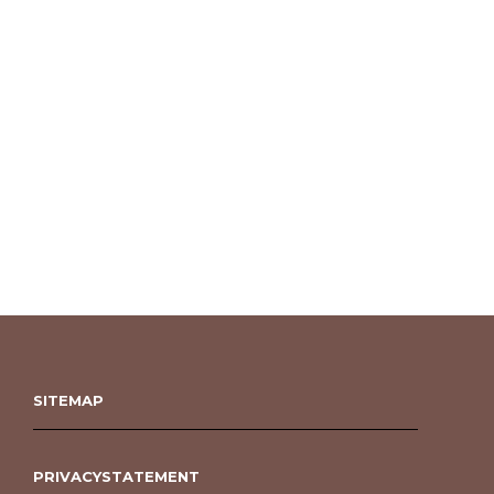
SITEMAP
PRIVACYSTATEMENT