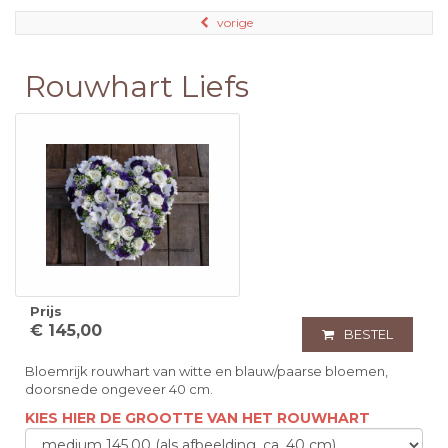
vorige
Rouwhart Liefs
Prijs
€ 145,00
BESTEL
Bloemrijk rouwhart van witte en blauw/paarse bloemen,
doorsnede ongeveer 40 cm.
KIES HIER DE GROOTTE VAN HET ROUWHART