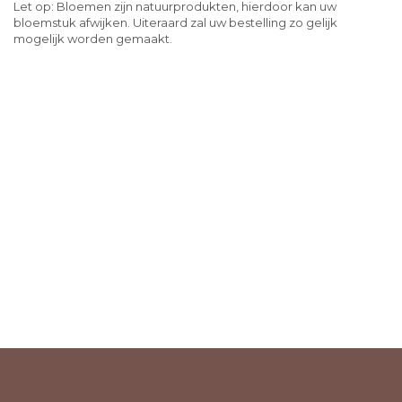
Let op: Bloemen zijn natuurprodukten, hierdoor kan uw
bloemstuk afwijken. Uiteraard zal uw bestelling zo gelijk
mogelijk worden gemaakt.