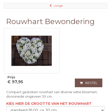
vorige
Rouwhart Bewondering
Prijs
€ 97,95
BESTEL
Compact gestoken rouwhart van diverse witte bloemen,
doorsnede ongeveer 30 cm.
KIES HIER DE GROOTTE VAN HET ROUWHART