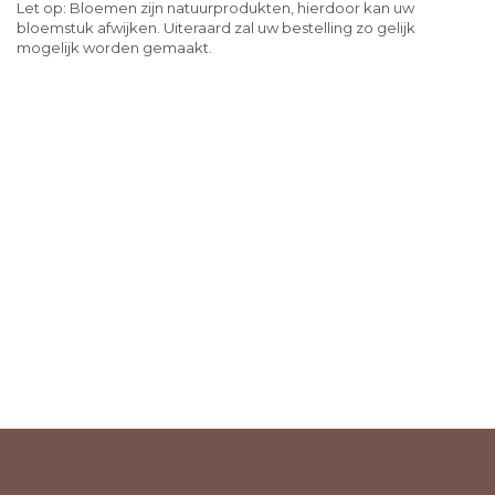
Let op: Bloemen zijn natuurprodukten, hierdoor kan uw
bloemstuk afwijken. Uiteraard zal uw bestelling zo gelijk
mogelijk worden gemaakt.