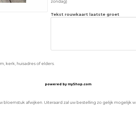
zondag)
Tekst rouwkaart laatste groet
 kerk, huisadres of elders.
powered by
myShop.com
w bloemstuk afwijken. Uiteraard zal uw bestelling zo gelijk mogelijk