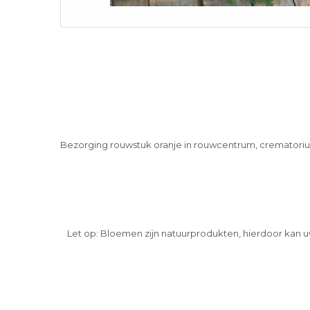
Bezorging rouwstuk oranje in rouwcentrum, crematorium,
Let op: Bloemen zijn natuurprodukten, hierdoor kan u