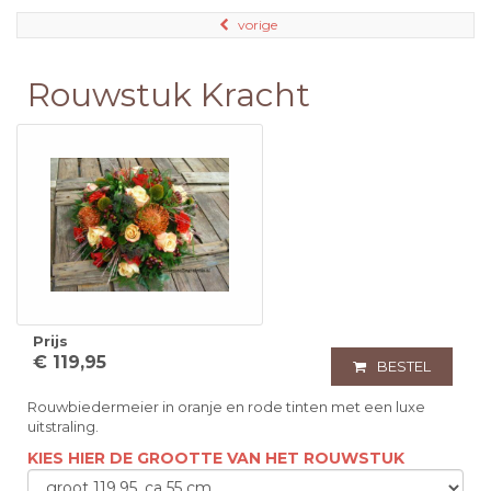
vorige
Rouwstuk Kracht
Prijs
€ 119,95
BESTEL
Rouwbiedermeier in oranje en rode tinten met een luxe
uitstraling.
KIES HIER DE GROOTTE VAN HET ROUWSTUK