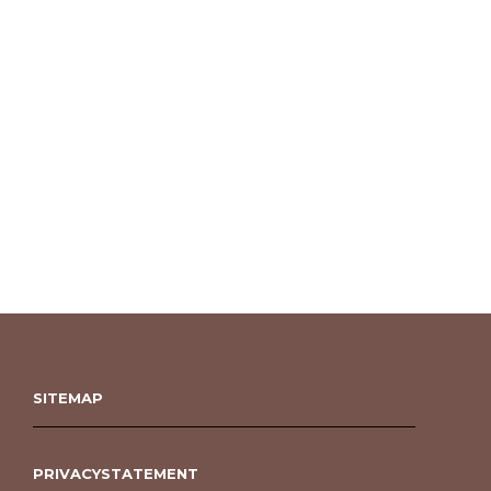
SITEMAP
PRIVACYSTATEMENT