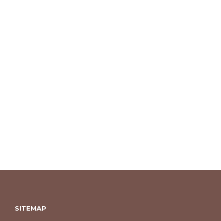
SITEMAP