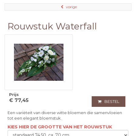
vorige
Rouwstuk Waterfall
Prijs
€ 77,45
BESTEL
Een variëteit van diverse witte bloemen die samenvloeien
tot een elegant bloemstuk.
KIES HIER DE GROOTTE VAN HET ROUWSTUK