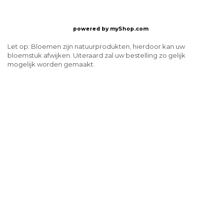
powered by
myShop.com
Let op: Bloemen zijn natuurprodukten, hierdoor kan uw
bloemstuk afwijken. Uiteraard zal uw bestelling zo gelijk
mogelijk worden gemaakt.