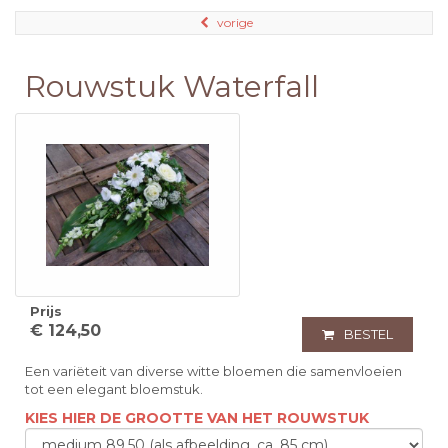
vorige
Rouwstuk Waterfall
Prijs
€ 124,50
BESTEL
Een variëteit van diverse witte bloemen die samenvloeien
tot een elegant bloemstuk.
KIES HIER DE GROOTTE VAN HET ROUWSTUK