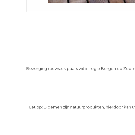
Bezorging rouwstuk paars wit in regio Bergen op Zoo
Let op: Bloemen zijn natuurprodukten, hierdoor kan u