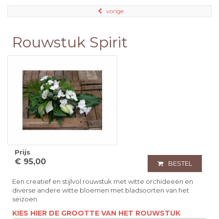
vorige
Rouwstuk Spirit
Prijs
€ 95,00
BESTEL
Een creatief en stijlvol rouwstuk met witte orchideeën en
diverse andere witte bloemen met bladsoorten van het
seizoen.
KIES HIER DE GROOTTE VAN HET ROUWSTUK