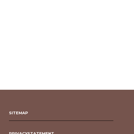
SITEMAP
PRIVACYSTATEMENT