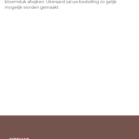
bloemstuk afwijken. Uiteraard zal uw bestelling zo gelijk
mogelijk worden gemaakt.