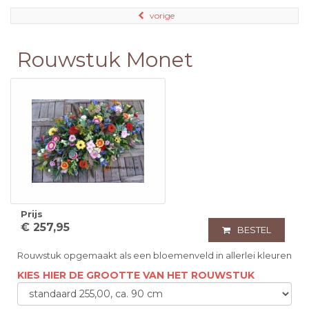
vorige
Rouwstuk Monet
Prijs
€ 257,95
BESTEL
Rouwstuk opgemaakt als een bloemenveld in allerlei kleuren
KIES HIER DE GROOTTE VAN HET ROUWSTUK