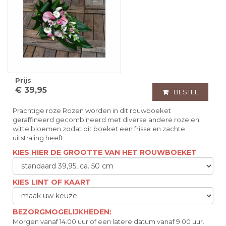
Prijs
€ 39,95
BESTEL
Prachtige roze Rozen worden in dit rouwboeket
geraffineerd gecombineerd met diverse andere roze en
witte bloemen zodat dit boeket een frisse en zachte
uitstraling heeft.
KIES HIER DE GROOTTE VAN HET ROUWBOEKET
KIES LINT OF KAART
BEZORGMOGELIJKHEDEN:
Morgen vanaf 14.00 uur of een latere datum vanaf 9.00 uur.