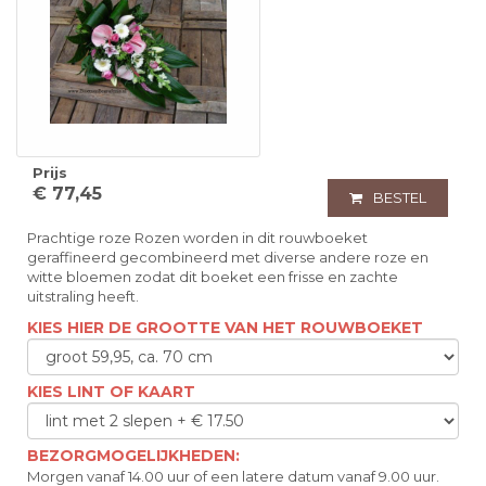
Prijs
€ 77,45
BESTEL
Prachtige roze Rozen worden in dit rouwboeket
geraffineerd gecombineerd met diverse andere roze en
witte bloemen zodat dit boeket een frisse en zachte
uitstraling heeft.
KIES HIER DE GROOTTE VAN HET ROUWBOEKET
KIES LINT OF KAART
BEZORGMOGELIJKHEDEN:
Morgen vanaf 14.00 uur of een latere datum vanaf 9.00 uur.